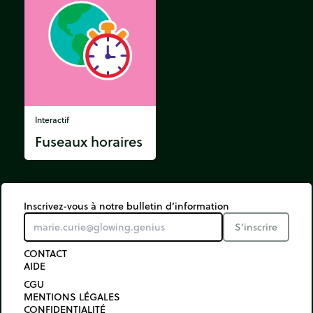
Interactif
Fuseaux horaires
Inscrivez-vous à notre bulletin d’information
S’inscrire
CONTACT
AIDE
CGU
MENTIONS LÉGALES
CONFIDENTIALITÉ