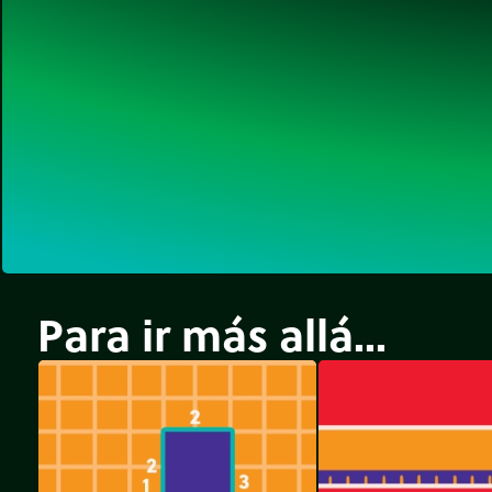
Para ir más allá...