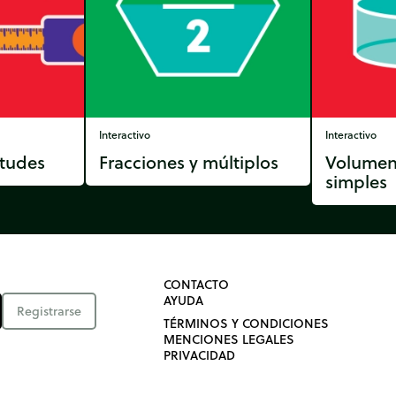
Interactivo
Interactivo
itudes
Fracciones y múltiplos
Volumen
simples
CONTACTO
AYUDA
Registrarse
TÉRMINOS Y CONDICIONES
MENCIONES LEGALES
PRIVACIDAD