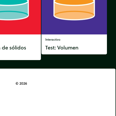
Interactivo
 de sólidos
Test: Volumen
© 2026