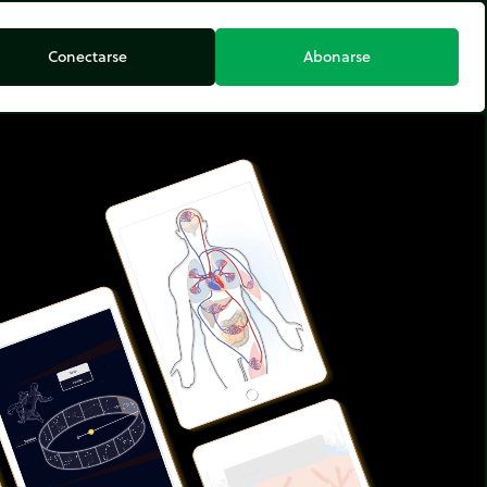
Conectarse
Abonarse