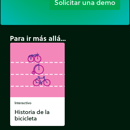
Solicitar una demo
Para ir más allá...
Interactivo
Historia de la
bicicleta