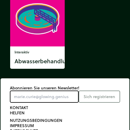
Interaktiv
Abwasserbehandlung
Abonnieren Sie unseren Newsletter!
Sich registrieren
KONTAKT
HELFEN
NUTZUNGSBEDINGUNGEN
IMPRESSUM