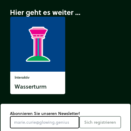
Hier geht es weiter ...
Interaktiv
Wasserturm
Abonnieren Sie unseren Newsletter!
Sich registrieren