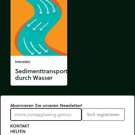
Interaktiv
Sedimenttransport
durch Wasser
Abonnieren Sie unseren Newsletter!
Sich registrieren
KONTAKT
HELFEN