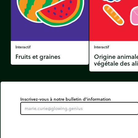
Interactif
Interactif
Fruits et graines
Origine animal
végétale des a
Inscrivez-vous à notre bulletin d’information