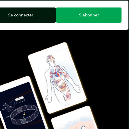
Se connecter
S’abonner