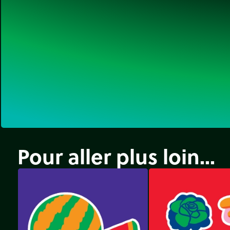
Pour aller plus loin...