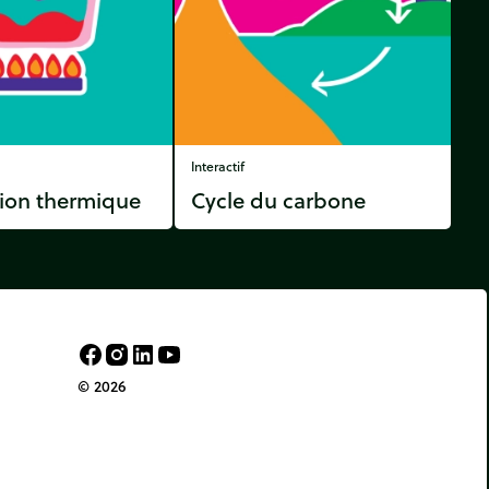
Interactif
ion thermique
Cycle du carbone
© 2026