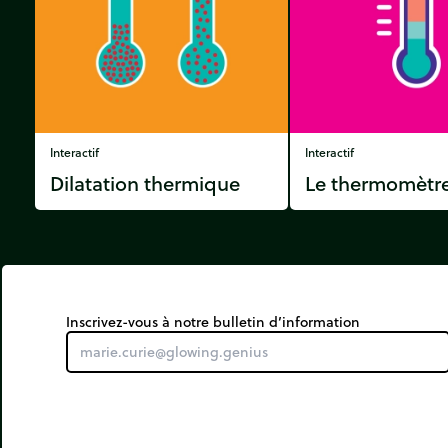
Interactif
Interactif
Dilatation thermique
Le thermomètr
Inscrivez-vous à notre bulletin d’information