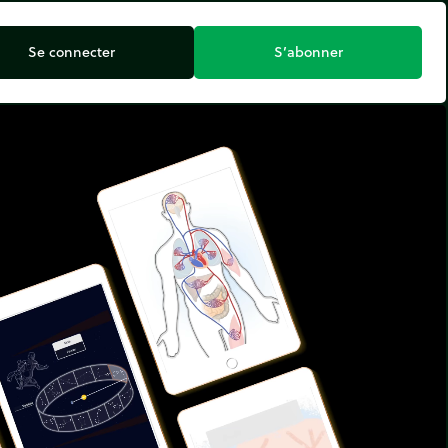
Se connecter
S’abonner