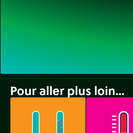
Pour aller plus loin...