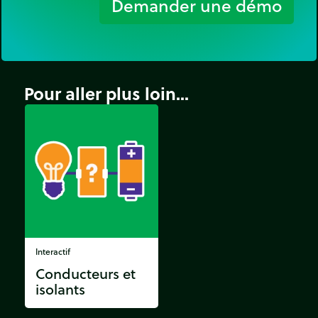
Demander une démo
Pour aller plus loin...
Interactif
Conducteurs et
isolants