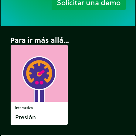
Solicitar una demo
Para ir más allá...
Interactivo
Presión