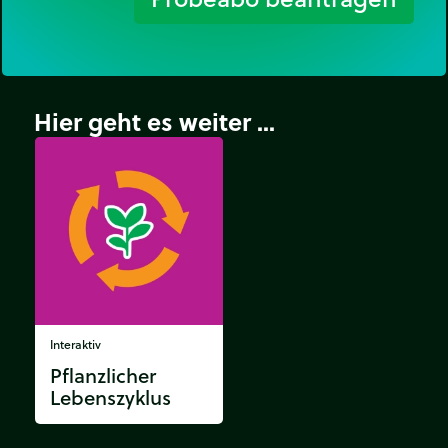
Hier geht es weiter ...
Interaktiv
Pflanzlicher
Lebenszyklus