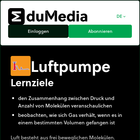
DE
expand_more
Einloggen
Abonnieren
Luftpumpe
Lernziele
den Zusammenhang zwischen Druck und
Anzahl von Molekülen veranschaulichen
beobachten, wie sich Gas verhält, wenn es in
einem bestimmten Volumen gefangen ist
Luft besteht aus frei beweglichen Molekülen.