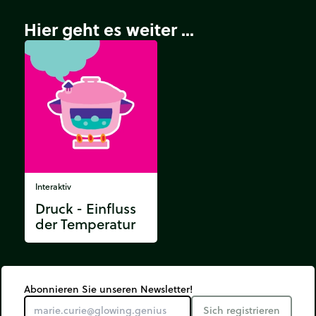
Hier geht es weiter ...
Interaktiv
Druck - Einfluss
der Temperatur
Abonnieren Sie unseren Newsletter!
Sich registrieren