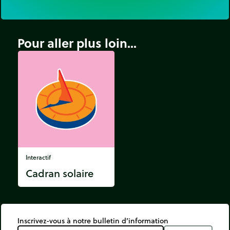
Pour aller plus loin...
Interactif
Cadran solaire
Inscrivez-vous à notre bulletin d’information