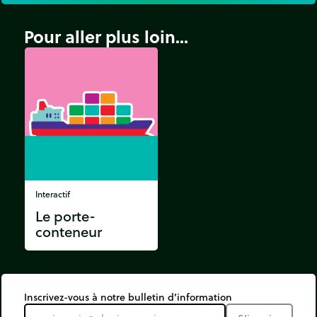
Pour aller plus loin...
Interactif
Le porte-
conteneur
Inscrivez-vous à notre bulletin d’information