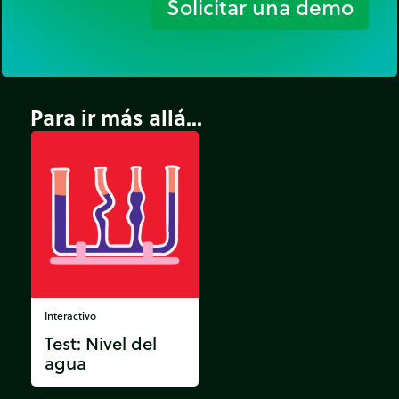
Solicitar una demo
Para ir más allá...
Interactivo
Test: Nivel del
agua