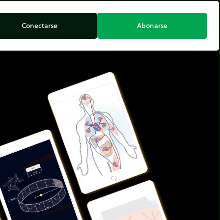
Conectarse
Abonarse