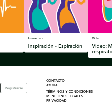
Interactivo
Vídeo
Inspiración - Espiración
Video: 
respirato
CONTACTO
AYUDA
Registrarse
TÉRMINOS Y CONDICIONES
MENCIONES LEGALES
PRIVACIDAD