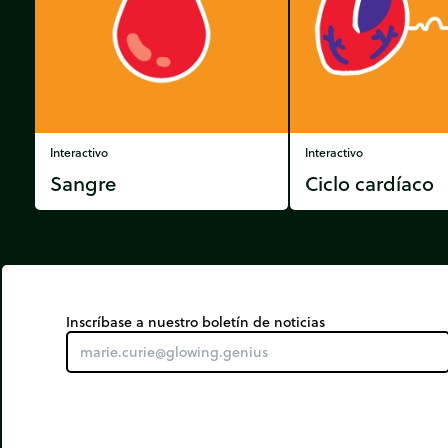
Interactivo
Interactivo
Sangre
Ciclo cardíaco
Inscríbase a nuestro boletín de noticias