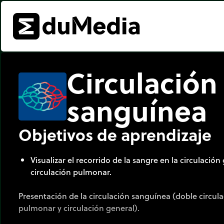
Circulación
sanguínea
Objetivos de aprendizaje
Visualizar el recorrido de la sangre en la circulación
circulación pulmonar.
Presentación de la circulación sanguínea (doble circula
pulmonar y circulación general).