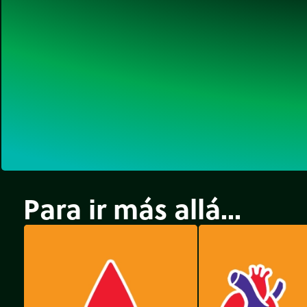
Para ir más allá...