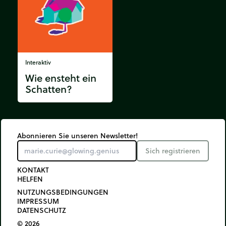
Interaktiv
Wie ensteht ein
Schatten?
Abonnieren Sie unseren Newsletter!
Sich registrieren
KONTAKT
HELFEN
NUTZUNGSBEDINGUNGEN
IMPRESSUM
DATENSCHUTZ
© 2026