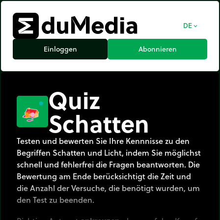
DE
expand_more
Einloggen
Abonnieren
Quiz
Schatten
Testen und bewerten Sie Ihre Kennnisse zu den
Begriffen Schatten und Licht, indem Sie möglichst
schnell und fehlerfrei die Fragen beantworten. Die
Bewertung am Ende berücksichtigt die Zeit und
die Anzahl der Versuche, die benötigt wurden, um
den Test zu beenden.