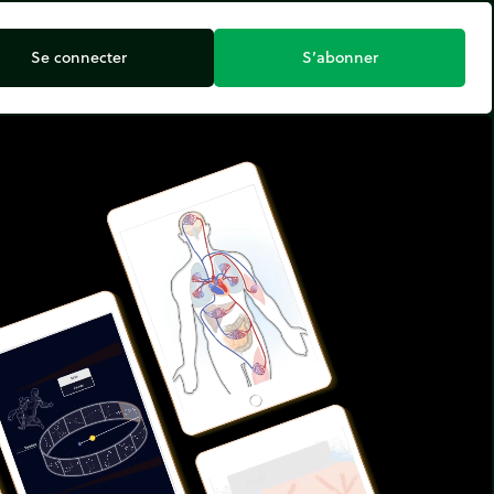
Se connecter
S’abonner