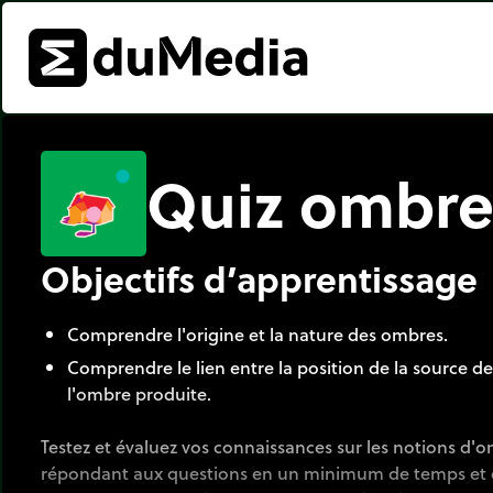
Quiz ombr
Objectifs d’apprentissage
Comprendre l'origine et la nature des ombres.
Comprendre le lien entre la position de la source de
l'ombre produite.
Testez et évaluez vos connaissances sur les notions d'
répondant aux questions en un minimum de temps et d'