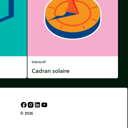
Interactif
Cadran solaire
© 2026