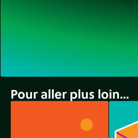
Pour aller plus loin...