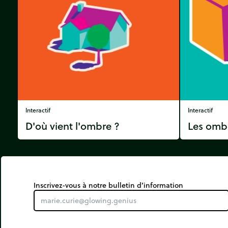
Interactif
Interactif
D'où vient l'ombre ?
Les omb
Inscrivez-vous à notre bulletin d’information