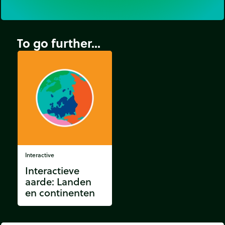
To go further...
Interactive
Interactieve
aarde: Landen
en continenten