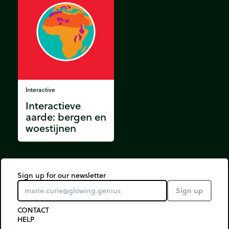
Interactive
Interactieve
aarde: bergen en
woestijnen
Sign up for our newsletter
Sign up
CONTACT
HELP