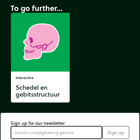
To go further...
Interactive
Schedel en
gebitsstructuur
Sign up for our newsletter
Sign up