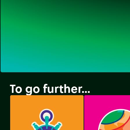
To go further...