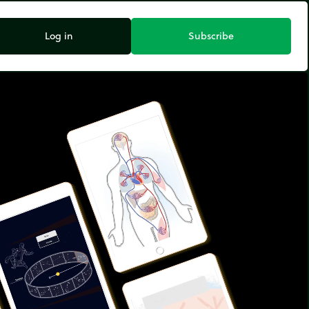
Log in
Subscribe