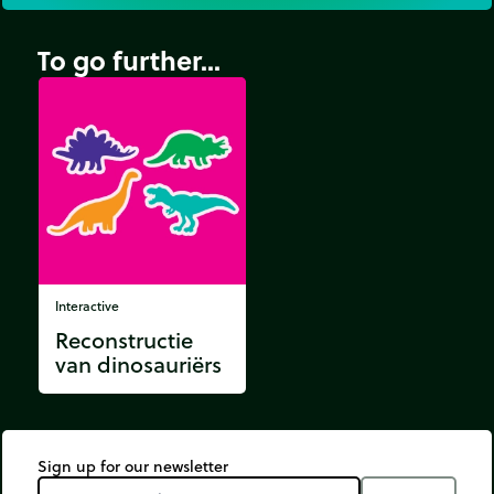
To go further...
Interactive
Reconstructie
van dinosauriërs
Sign up for our newsletter