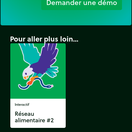
Demander une démo
Pour aller plus loin...
Interactif
Réseau
alimentaire #2