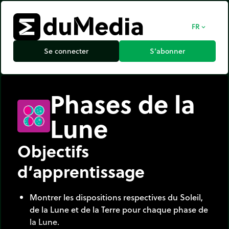
FR
expand_more
Se connecter
S’abonner
Phases de la
Lune
Objectifs
d’apprentissage
Montrer les dispositions respectives du Soleil,
de la Lune et de la Terre pour chaque phase de
la Lune.