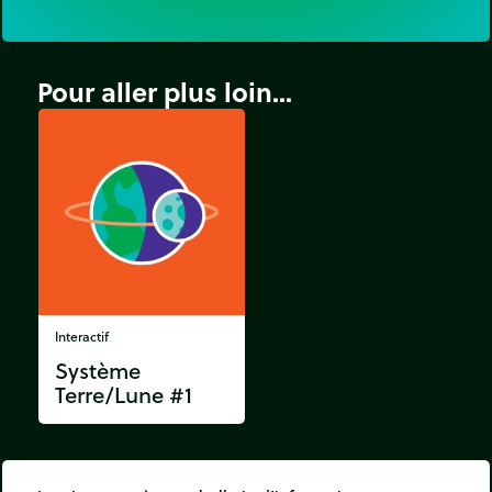
Pour aller plus loin...
Interactif
Système
Terre/Lune #1