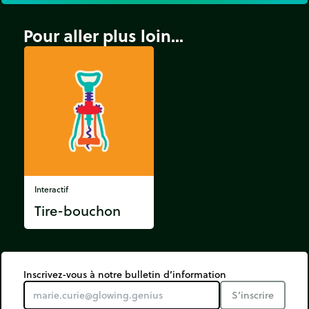
Pour aller plus loin...
Interactif
Tire-bouchon
Inscrivez-vous à notre bulletin d’information
S’inscrire