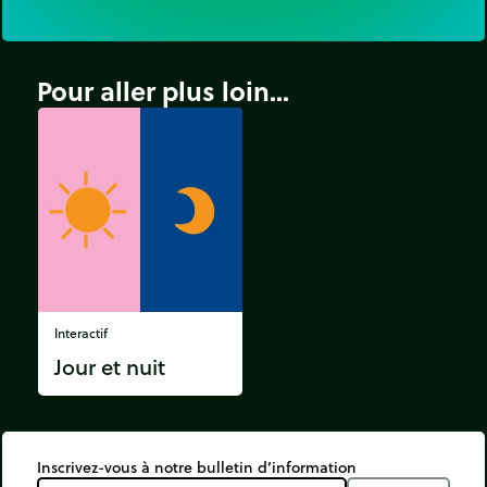
Pour aller plus loin...
Interactif
Jour et nuit
Inscrivez-vous à notre bulletin d’information