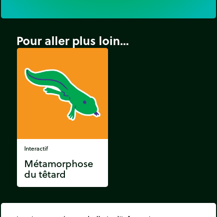
Pour aller plus loin...
Interactif
Métamorphose
du têtard