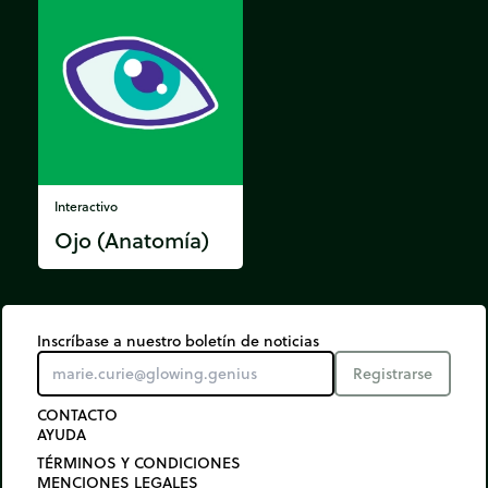
Interactivo
Ojo (Anatomía)
Inscríbase a nuestro boletín de noticias
Registrarse
CONTACTO
AYUDA
TÉRMINOS Y CONDICIONES
MENCIONES LEGALES