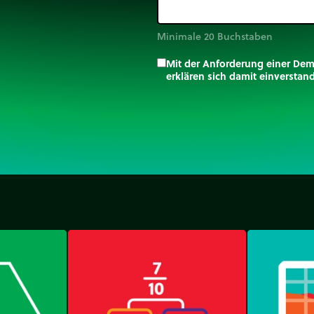
Minimale 20 Buchstaben
Mit der Anforderung einer De
erklären sich damit einversta