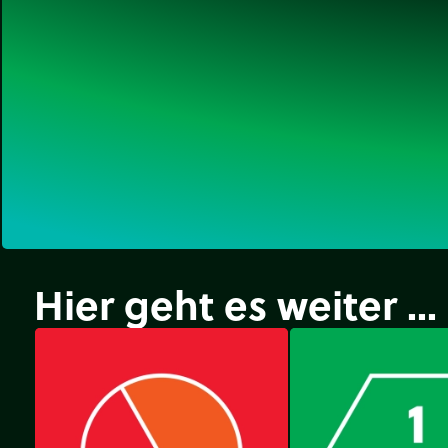
Hier geht es weiter ...