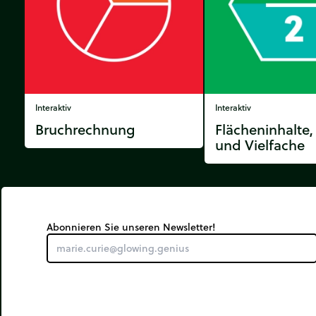
Interaktiv
Interaktiv
Bruchrechnung
Flächeninhalte,
und Vielfache
Abonnieren Sie unseren Newsletter!