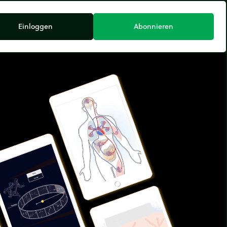
Einloggen
Abonnieren