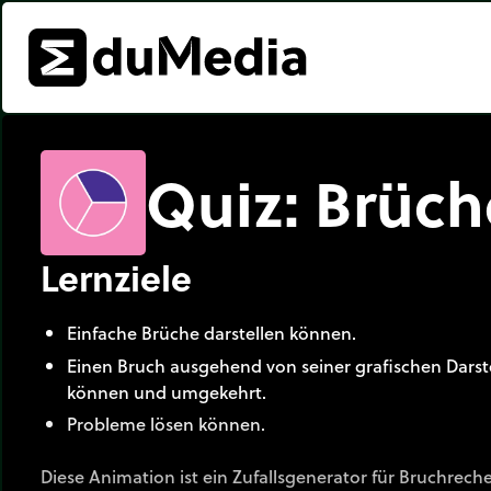
Quiz: Brüch
Lernziele
Einfache Brüche darstellen können.
Einen Bruch ausgehend von seiner grafischen Darst
können und umgekehrt.
Probleme lösen können.
Diese Animation ist ein Zufallsgenerator für Bruchrech