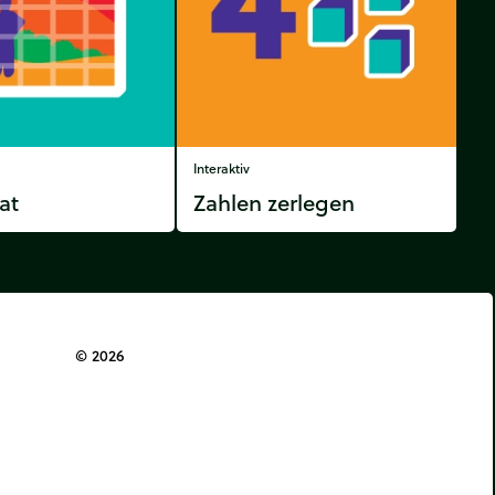
Interaktiv
at
Zahlen zerlegen
© 2026