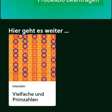
Hier geht es weiter ...
Interaktiv
Vielfache und
Primzahlen