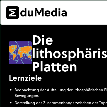
Die
lithosphäri
Platten
Lernziele
Beobachtung der Aufteilung der lithosphärischen P
Bewegungen.
Darstellung des Zusammenhangs zwischen der Top