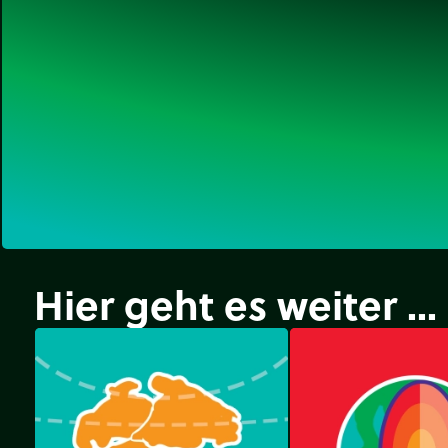
Hier geht es weiter ...