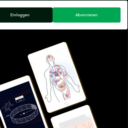
Einloggen
Abonnieren