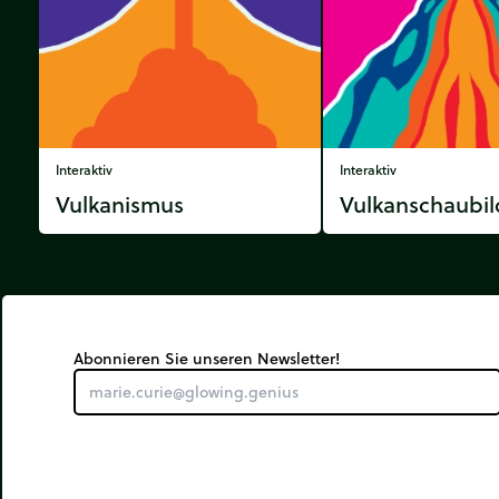
Interaktiv
Interaktiv
Vulkanismus
Vulkanschaubil
Abonnieren Sie unseren Newsletter!