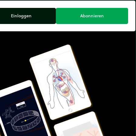
Einloggen
Abonnieren