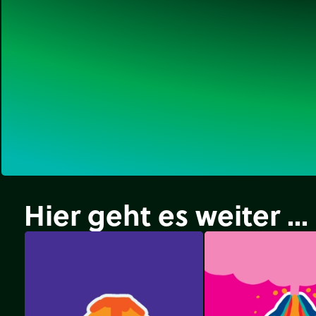
Hier geht es weiter ...