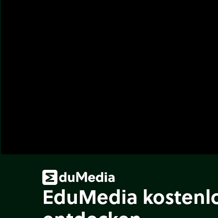
EduMedia kostenl