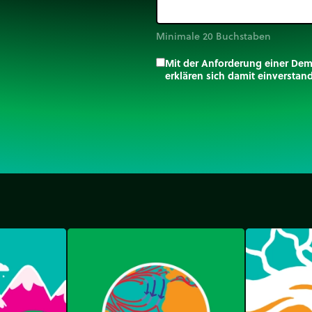
Minimale 20 Buchstaben
Mit der Anforderung einer De
erklären sich damit einversta