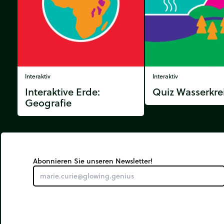
Interaktiv
Interaktiv
Interaktive Erde:
Quiz Wasserkrei
Geografie
Abonnieren Sie unseren Newsletter!