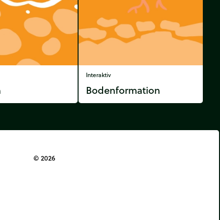
Interaktiv
n
Bodenformation
© 2026