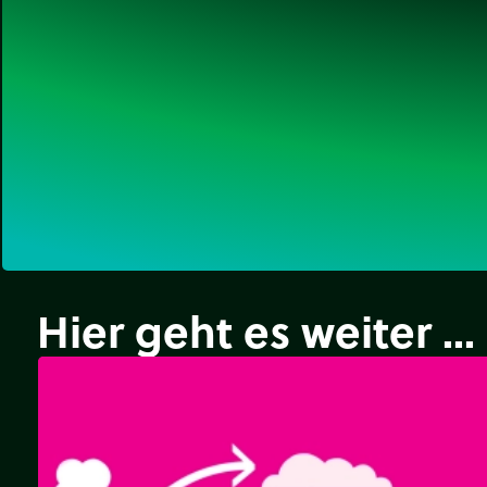
Hier geht es weiter ...