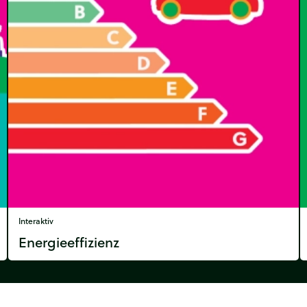
Interaktiv
Energieeffizienz