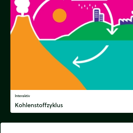
Interaktiv
Kohlenstoffzyklus