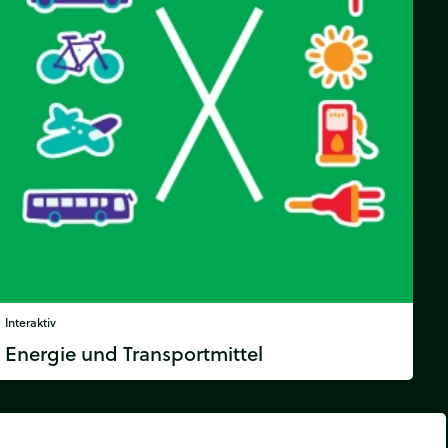
Interaktiv
Energie und Transportmittel