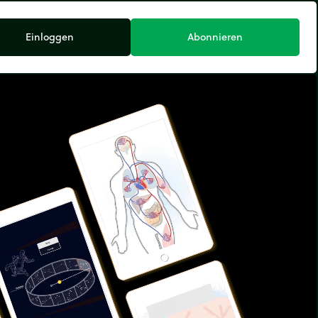
Einloggen
Abonnieren