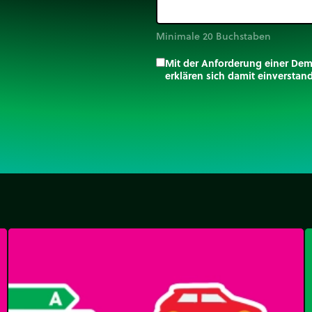
Minimale 20 Buchstaben
Mit der Anforderung einer De
erklären sich damit einversta