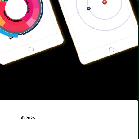
© 2026