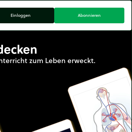
Einloggen
Abonnieren
decken
nterricht zum Leben erweckt.