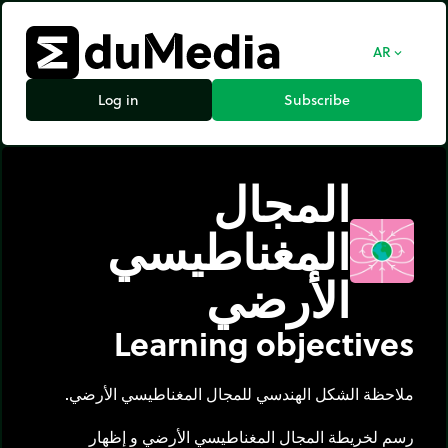
AR
expand_more
Log in
Subscribe
المجال
المغناطيسي
الأرضي
Learning objectives
ملاحظة الشكل الهندسي للمجال المغناطيسي الأرضي.
رسم لخريطة المجال المغناطيسي الأرضي و إظهار