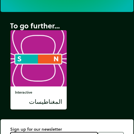
To go further...
Interactive
المغناطيسات
Sign up for our newsletter