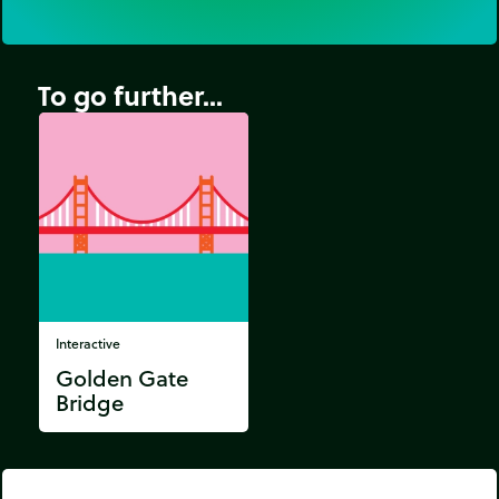
To go further...
Interactive
Golden Gate
Bridge