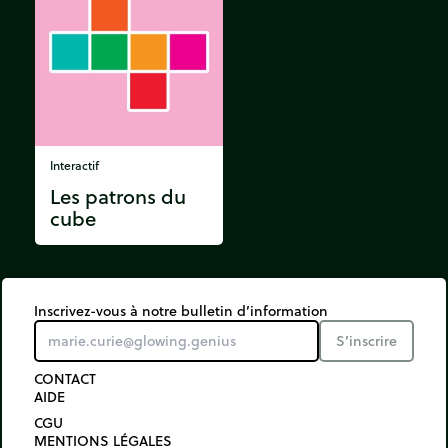
Interactif
Les patrons du
cube
Inscrivez-vous à notre bulletin d’information
S’inscrire
CONTACT
AIDE
CGU
MENTIONS LÉGALES