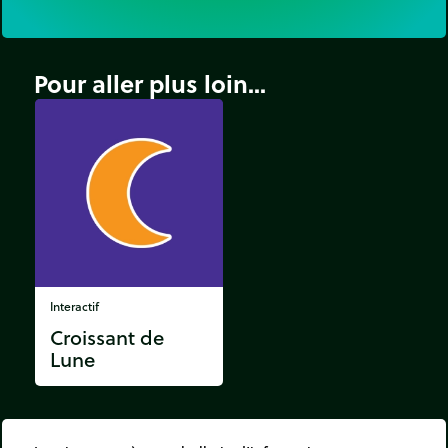
Pour aller plus loin...
Interactif
Croissant de
Lune