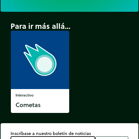
Para ir más allá...
Interactivo
Cometas
Inscríbase a nuestro boletín de noticias