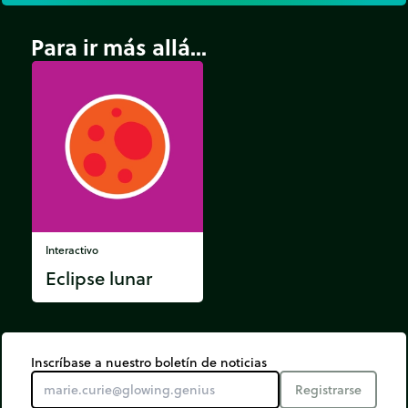
Para ir más allá...
Interactivo
Eclipse lunar
Inscríbase a nuestro boletín de noticias
Registrarse