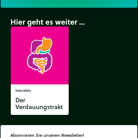
Hier geht es weiter ...
Interaktiv
Der
Verdauungstrakt
Abonnieren Sie unseren Newsletter!