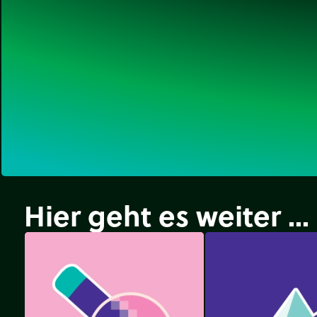
Hier geht es weiter ...