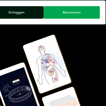
Einloggen
Abonnieren