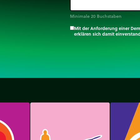
Minimale 20 Buchstaben
Mit der Anforderung einer De
erklären sich damit einversta