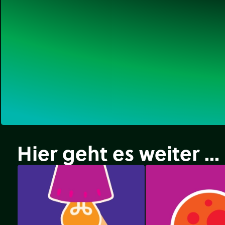
Hier geht es weiter ...