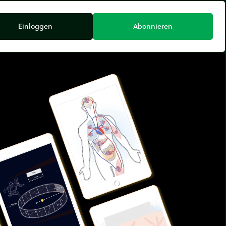
Einloggen
Abonnieren