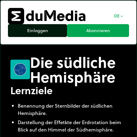
DE
expand_more
Einloggen
Abonnieren
Die südliche
Hemisphäre
Lernziele
Benennung der Sternbilder der südlichen
Hemisphäre.
Darstellung der Effetkte der Erdrotation beim
Blick auf den Himmel der Südhemisphäre.