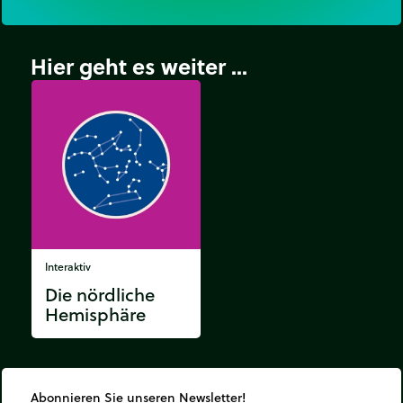
Hier geht es weiter ...
Interaktiv
Die nördliche
Hemisphäre
Abonnieren Sie unseren Newsletter!