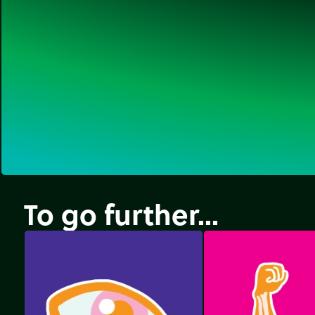
To go further...