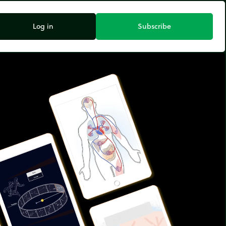
Log in
Subscribe