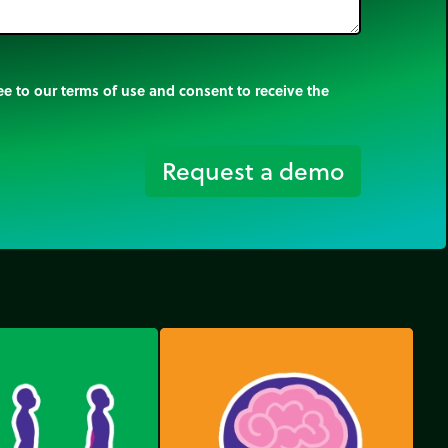
e to our terms of use and consent to receive the
Request a demo